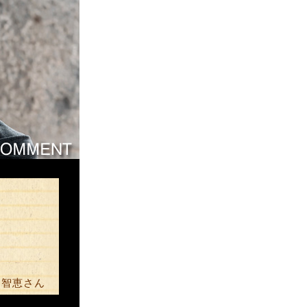
戸智恵さん