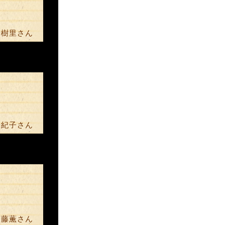
野樹里さん
登紀子さん
齋藤薫さん