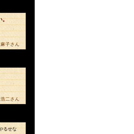
い。
志麻子さん
坂浩二さん
やるせな